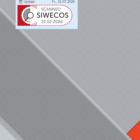
Update
Fr., 31.07.2026